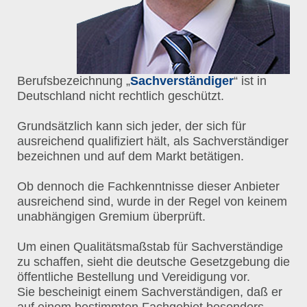
Berufsbezeichnung „
Sachverständiger
“ ist in
Deutschland nicht rechtlich geschützt.
Grundsätzlich kann sich jeder, der sich für
ausreichend qualifiziert hält, als Sachverständiger
bezeichnen und auf dem Markt betätigen.
Ob dennoch die Fachkenntnisse dieser Anbieter
ausreichend sind, wurde in der Regel von keinem
unabhängigen Gremium überprüft.
Um einen Qualitätsmaßstab für Sachverständige
zu schaffen, sieht die deutsche Gesetzgebung die
öffentliche Bestellung und Vereidigung vor.
Sie bescheinigt einem Sachverständigen, daß er
auf einem bestimmten Fachgebiet besonders