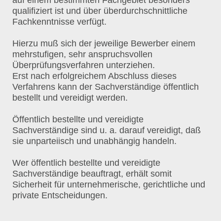
qualifiziert ist und über überdurchschnittliche
Fachkenntnisse verfügt.
Hierzu muß sich der jeweilige Bewerber einem
mehrstufigen, sehr anspruchsvollen
Überprüfungsverfahren unterziehen.
Erst nach erfolgreichem Abschluss dieses
Verfahrens kann der Sachverständige öffentlich
bestellt und vereidigt werden.
Öffentlich bestellte und vereidigte
Sachverständige sind u. a. darauf vereidigt, daß
sie unparteiisch und unabhängig handeln.
Wer öffentlich bestellte und vereidigte
Sachverständige beauftragt, erhält somit
Sicherheit für unternehmerische, gerichtliche und
private Entscheidungen.