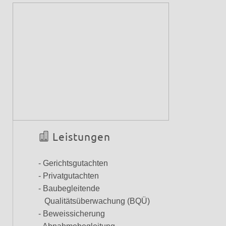
Leistungen
- Gerichtsgutachten
- Privatgutachten
- Baubegleitende
Qualitätsüberwachung (BQÜ)
- Beweissicherung