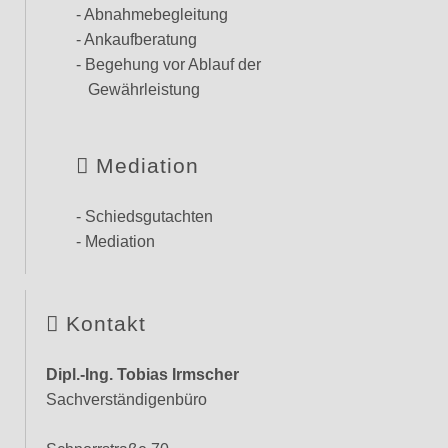
- Abnahmebegleitung
- Ankaufberatung
- Begehung vor Ablauf der
Gewährleistung
Mediation
- Schiedsgutachten
- Mediation
Kontakt
Dipl.-Ing. Tobias Irmscher
Sachverständigenbüro