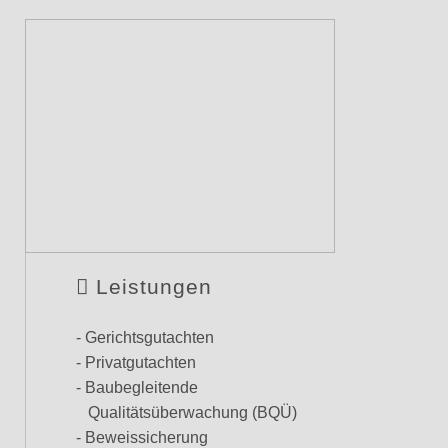
Leistungen
- Gerichtsgutachten
- Privatgutachten
- Baubegleitende
Qualitätsüberwachung (BQÜ)
- Beweissicherung