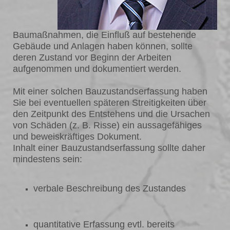
Baumaßnahmen, die Einfluß auf bestehende
Gebäude und Anlagen haben können, sollte
deren Zustand vor Beginn der Arbeiten
aufgenommen und dokumentiert werden.
Mit einer solchen Bauzustandserfassung haben
Sie bei eventuellen späteren Streitigkeiten über
den Zeitpunkt des Entstehens und die Ursachen
von Schäden (z. B. Risse) ein aussagefähiges
und beweiskräftiges Dokument.
Inhalt einer Bauzustandserfassung sollte daher
mindestens sein:
verbale Beschreibung des Zustandes
quantitative Erfassung evtl. bereits