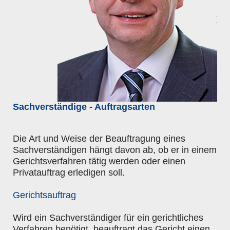
Sachverständige - Auftragsarten
Die Art und Weise der Beauftragung eines
Sachverständigen hängt davon ab, ob er in einem
Gerichtsverfahren tätig werden oder einen
Privatauftrag erledigen soll.
Gerichtsauftrag
Wird ein Sachverständiger für ein gerichtliches
Verfahren benötigt, beauftragt das Gericht einen