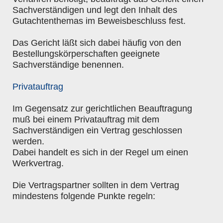
Sachverständigen und legt den Inhalt des
Gutachtenthemas im Beweisbeschluss fest.
Das Gericht läßt sich dabei häufig von den
Bestellungskörperschaften geeignete
Sachverständige benennen.
Privatauftrag
Im Gegensatz zur gerichtlichen Beauftragung
muß bei einem Privatauftrag mit dem
Sachverständigen ein Vertrag geschlossen
werden.
Dabei handelt es sich in der Regel um einen
Werkvertrag.
Die Vertragspartner sollten in dem Vertrag
mindestens folgende Punkte regeln: