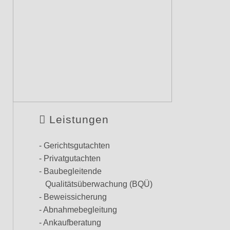
Leistungen
- Gerichtsgutachten
- Privatgutachten
- Baubegleitende
Qualitätsüberwachung (BQÜ)
- Beweissicherung
- Abnahmebegleitung
- Ankaufberatung