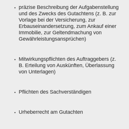
präzise Beschreibung der Aufgabenstellung
und des Zwecks des Gutachtens (z. B. zur
Vorlage bei der Versicherung, zur
Erbauseinandersetzung, zum Ankauf einer
Immobilie, zur Geltendmachung von
Gewährleistungsansprüchen)
Mitwirkungspflichten des Auftraggebers (z.
B. Erteilung von Auskünften, Überlassung
von Unterlagen)
Pflichten des Sachverständigen
Urheberrecht am Gutachten