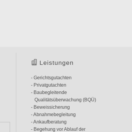
Leistungen
- Gerichtsgutachten
- Privatgutachten
- Baubegleitende
Qualitätsüberwachung (BQÜ)
- Beweissicherung
- Abnahmebegleitung
- Ankaufberatung
- Begehung vor Ablauf der