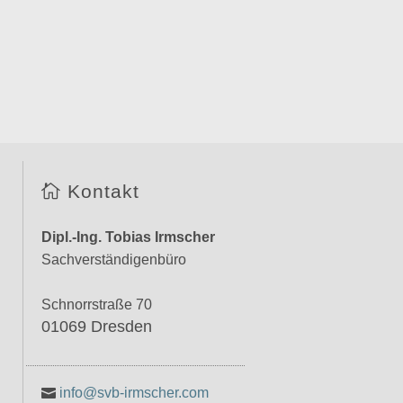
Kontakt
Dipl.-Ing. Tobias Irmscher
Sachverständigenbüro
Schnorrstraße 70
01069 Dresden
info@svb-irmscher.com