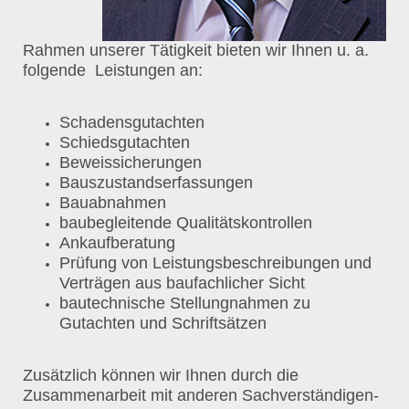
Rahmen unserer Tätigkeit bieten wir Ihnen u. a.
folgende Leistungen an:
Schadensgutachten
Schiedsgutachten
Beweissicherungen
Bauszustandserfassungen
Bauabnahmen
baubegleitende Qualitätskontrollen
Ankaufberatung
Prüfung von Leistungsbeschreibungen und
Verträgen aus baufachlicher Sicht
bautechnische Stellungnahmen zu
Gutachten und Schriftsätzen
Zusätzlich können wir Ihnen durch die
Zusammenarbeit mit anderen Sachverständigen-