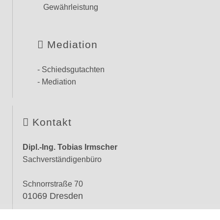
Gewährleistung
Mediation
- Schiedsgutachten
- Mediation
Kontakt
Dipl.-Ing. Tobias Irmscher
Sachverständigenbüro
Schnorrstraße 70
01069 Dresden