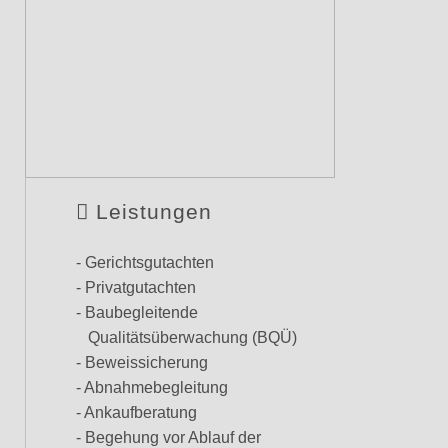
Leistungen
- Gerichtsgutachten
- Privatgutachten
- Baubegleitende
Qualitätsüberwachung (BQÜ)
- Beweissicherung
- Abnahmebegleitung
- Ankaufberatung
- Begehung vor Ablauf der